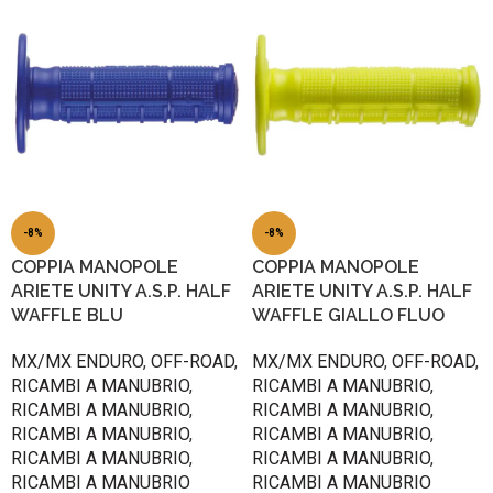
-8%
-8%
COPPIA MANOPOLE
COPPIA MANOPOLE
ARIETE UNITY A.S.P. HALF
ARIETE UNITY A.S.P. HALF
WAFFLE BLU
WAFFLE GIALLO FLUO
MX/MX ENDURO
,
OFF-ROAD
,
MX/MX ENDURO
,
OFF-ROAD
,
RICAMBI A MANUBRIO
,
RICAMBI A MANUBRIO
,
RICAMBI A MANUBRIO
,
RICAMBI A MANUBRIO
,
RICAMBI A MANUBRIO
,
RICAMBI A MANUBRIO
,
RICAMBI A MANUBRIO
,
RICAMBI A MANUBRIO
,
RICAMBI A MANUBRIO
RICAMBI A MANUBRIO