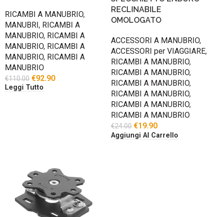
RECLINABILE
RICAMBI A MANUBRIO
,
OMOLOGATO
MANUBRI
,
RICAMBI A
MANUBRIO
,
RICAMBI A
ACCESSORI A MANUBRIO
,
MANUBRIO
,
RICAMBI A
ACCESSORI per VIAGGIARE
,
MANUBRIO
,
RICAMBI A
RICAMBI A MANUBRIO
,
MANUBRIO
RICAMBI A MANUBRIO
,
€
92.90
€
110.00
RICAMBI A MANUBRIO
,
Leggi Tutto
RICAMBI A MANUBRIO
,
RICAMBI A MANUBRIO
,
RICAMBI A MANUBRIO
€
19.90
€
24.00
Aggiungi Al Carrello