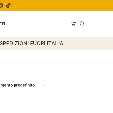
TI
PEDIZIONI FUORI ITALIA