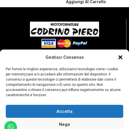
Aggiungi Al Carrello
Gestisci Consenso
Per fornire le migliori esperienze, utilizziamo tecnologie come i cookie
per memorizzare e/o accedere alle informazioni del dispositivo. Il
consenso a queste tecnologie ci permetterà di elaborare dati come il
comportamento di navigazione o ID unici su questo sito. Non
acconsentire o ritirare il consenso può influire negativamente su alcune
caratteristiche e funzioni.
Accetta
P. Iva: 02189250067
Privacy policy
Condizioni di vendita
Nega