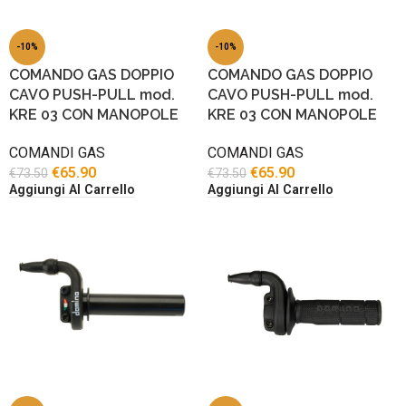
-10%
-10%
COMANDO GAS DOPPIO
COMANDO GAS DOPPIO
CAVO PUSH-PULL mod.
CAVO PUSH-PULL mod.
KRE 03 CON MANOPOLE
KRE 03 CON MANOPOLE
COMANDI GAS
COMANDI GAS
€
65.90
€
65.90
€
73.50
€
73.50
Aggiungi Al Carrello
Aggiungi Al Carrello