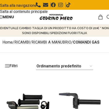
Salta alla navigazione
Salta al contenuto principale
MENU
EVENTUALE CAMBIO TAGLIA DI UN PRODOTTO HA COSTO DI 20€ * NON
SONO DISPONIBILI SPEDIZIONI FUORI ITALIA
Home
/
RICAMBI
/
RICAMBI A MANUBRIO
/
COMANDI GAS
Filtri