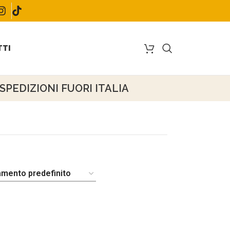
TI
PEDIZIONI FUORI ITALIA