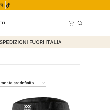
TI
PEDIZIONI FUORI ITALIA