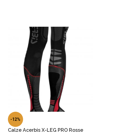
-12%
Calze Acerbis X-LEG PRO Rosse