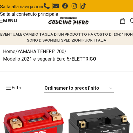
Salta alla navigazione
Salta al contenuto principale
MENU
EVENTUALE CAMBIO TAGLIA DI UN PRODOTTO HA COSTO DI 20€ * NON
SONO DISPONIBILI SPEDIZIONI FUORI ITALIA
Home
/
YAMAHA TENERE' 700
/
Modello 2021 e seguenti Euro 5
/
ELETTRICO
Filtri