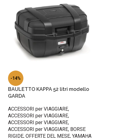
-14%
BAULETTO KAPPA 52 litri modello
GARDA
ACCESSORI per VIAGGIARE
,
ACCESSORI per VIAGGIARE
,
ACCESSORI per VIAGGIARE
,
ACCESSORI per VIAGGIARE
,
BORSE
RIGIDE
,
OFFERTE DEL MESE
,
YAMAHA