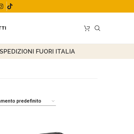
TI
PEDIZIONI FUORI ITALIA