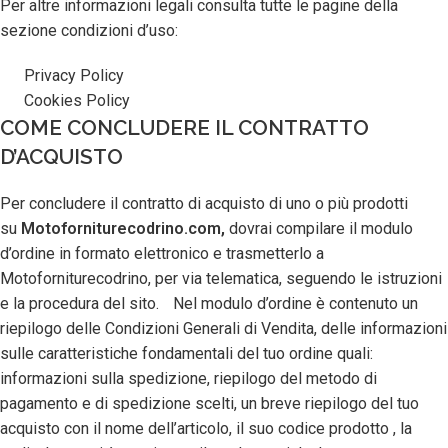
Per altre informazioni legali consulta tutte le pagine della
sezione condizioni d’uso:
Privacy Policy
Cookies Policy
COME CONCLUDERE IL CONTRATTO
D’ACQUISTO
Per concludere il contratto di acquisto di uno o più prodotti
su
Motoforniturecodrino.com,
dovrai compilare il modulo
d’ordine in formato elettronico e trasmetterlo a
Motoforniturecodrino, per via telematica, seguendo le istruzioni
e la procedura del sito. Nel modulo d’ordine è contenuto un
riepilogo delle Condizioni Generali di Vendita, delle informazioni
sulle caratteristiche fondamentali del tuo ordine quali:
informazioni sulla spedizione, riepilogo del metodo di
pagamento e di spedizione scelti, un breve riepilogo del tuo
acquisto con il nome dell’articolo, il suo codice prodotto , la