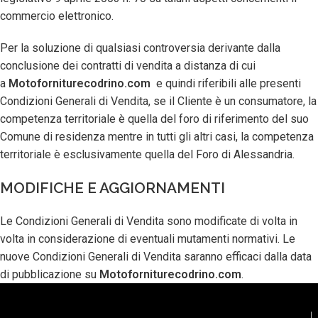
commercio elettronico.
Per la soluzione di qualsiasi controversia derivante dalla
conclusione dei contratti di vendita a distanza di cui
a
Motoforniturecodrino.com
e quindi riferibili alle presenti
Condizioni Generali di Vendita, se il Cliente è un consumatore, la
competenza territoriale è quella del foro di riferimento del suo
Comune di residenza mentre in tutti gli altri casi, la competenza
territoriale è esclusivamente quella del Foro di Alessandria.
MODIFICHE E AGGIORNAMENTI
Le Condizioni Generali di Vendita sono modificate di volta in
volta in considerazione di eventuali mutamenti normativi. Le
nuove Condizioni Generali di Vendita saranno efficaci dalla data
di pubblicazione su
Motoforniturecodrino.com
.