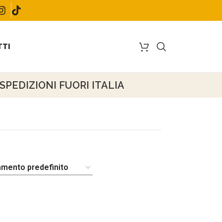
TI
PEDIZIONI FUORI ITALIA