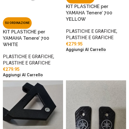
KIT PLASTICHE per
YAMAHA Tenere’ 700
YELLOW
SU ORDINAZIONE
PLASTICHE E GRAFICHE
,
KIT PLASTICHE per
PLASTIHE E GRAFICHE
YAMAHA Tenere’ 700
€
279.95
WHITE
Aggiungi Al Carrello
PLASTICHE E GRAFICHE
,
PLASTIHE E GRAFICHE
€
279.95
Aggiungi Al Carrello