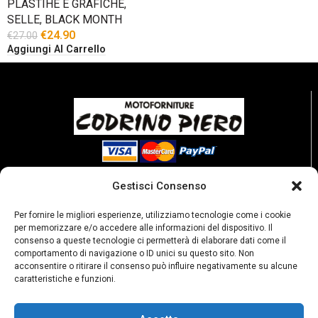
PLASTIHE E GRAFICHE
,
SELLE
,
BLACK MONTH
€
24.90
€
27.00
Aggiungi Al Carrello
Gestisci Consenso
Per fornire le migliori esperienze, utilizziamo tecnologie come i cookie
per memorizzare e/o accedere alle informazioni del dispositivo. Il
consenso a queste tecnologie ci permetterà di elaborare dati come il
comportamento di navigazione o ID unici su questo sito. Non
acconsentire o ritirare il consenso può influire negativamente su alcune
caratteristiche e funzioni.