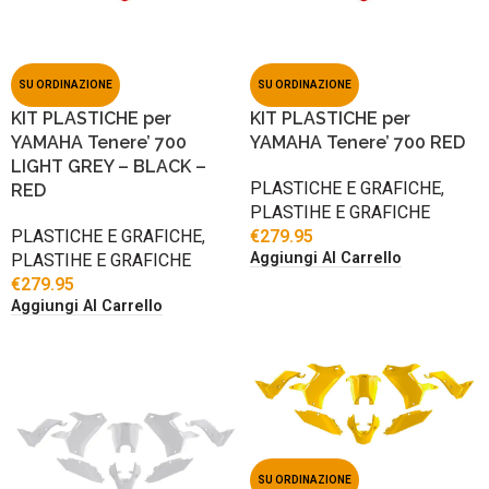
SU ORDINAZIONE
SU ORDINAZIONE
KIT PLASTICHE per
KIT PLASTICHE per
YAMAHA Tenere’ 700
YAMAHA Tenere’ 700 RED
LIGHT GREY – BLACK –
PLASTICHE E GRAFICHE
,
RED
PLASTIHE E GRAFICHE
PLASTICHE E GRAFICHE
,
€
279.95
Aggiungi Al Carrello
PLASTIHE E GRAFICHE
€
279.95
Aggiungi Al Carrello
SU ORDINAZIONE