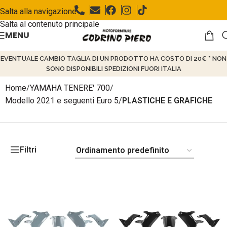
Salta alla navigazione
Salta al contenuto principale
MENU
EVENTUALE CAMBIO TAGLIA DI UN PRODOTTO HA COSTO DI 20€ * NON
SONO DISPONIBILI SPEDIZIONI FUORI ITALIA
Home
/
YAMAHA TENERE' 700
/
Modello 2021 e seguenti Euro 5
/
PLASTICHE E GRAFICHE
Filtri