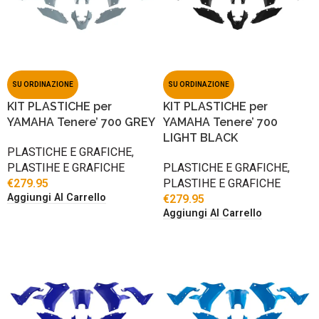
SU ORDINAZIONE
SU ORDINAZIONE
KIT PLASTICHE per
KIT PLASTICHE per
YAMAHA Tenere’ 700 GREY
YAMAHA Tenere’ 700
LIGHT BLACK
PLASTICHE E GRAFICHE
,
PLASTIHE E GRAFICHE
PLASTICHE E GRAFICHE
,
€
279.95
PLASTIHE E GRAFICHE
Aggiungi Al Carrello
€
279.95
Aggiungi Al Carrello