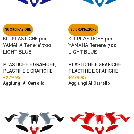
SU ORDINAZIONE
SU ORDINAZIONE
KIT PLASTICHE per
KIT PLASTICHE per
YAMAHA Tenere’ 700
YAMAHA Tenere’ 700
LIGHT BLUE
LIGHT BLUE
PLASTICHE E GRAFICHE
,
PLASTICHE E GRAFICHE
,
PLASTIHE E GRAFICHE
PLASTIHE E GRAFICHE
€
279.95
€
279.95
Aggiungi Al Carrello
Aggiungi Al Carrello