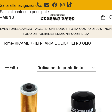
Salta alla navigazione
Salta al contenuto principale
MENU
EVENTUALE CAMBIO TAGLIA DI UN PRODOTTO HA COSTO DI 20€ * NON
SONO DISPONIBILI SPEDIZIONI FUORI ITALIA
Home
/
RICAMBI
/
FILTRI ARIA E OLIO
/
FILTRO OLIO
Filtri