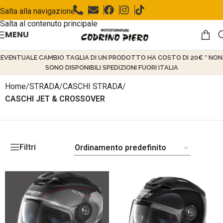
Salta alla navigazione
Salta al contenuto principale
MENU
EVENTUALE CAMBIO TAGLIA DI UN PRODOTTO HA COSTO DI 20€ * NON
SONO DISPONIBILI SPEDIZIONI FUORI ITALIA
Home
/
STRADA
/
CASCHI STRADA
/
CASCHI JET & CROSSOVER
Filtri