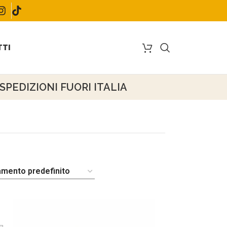
TI
PEDIZIONI FUORI ITALIA