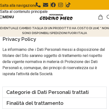
Salta alla navigazione
Salta al contenuto principale
MENU
EVENTUALE CAMBIO TAGLIA DI UN PRODOTTO HA COSTO DI 20€ * NON
SONO DISPONIBILI SPEDIZIONI FUORI ITALIA
Privacy Policy
La informiamo che i Dati Personali messi a disposizione dal
titolare del Sito saranno oggetto di trattamento nel rispetto
della vigente normativa in materia di Protezione dei Dati
Personali e, comunque, dei principi di riservatezza cui è
ispirata l’attività della Società.
Categorie di Dati Personali trattati
Finalità del trattamento