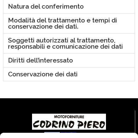
Natura del conferimento
Modalità del trattamento e tempi di
conservazione dei dati.
Soggetti autorizzati al trattamento,
responsabili e comunicazione dei dati
Diritti dell’interessato
Conservazione dei dati