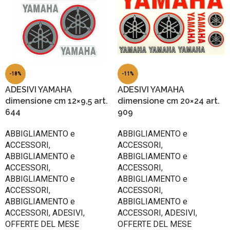
-18%
-11%
ADESIVI YAMAHA
ADESIVI YAMAHA
dimensione cm 12×9,5 art.
dimensione cm 20×24 art.
644
909
ABBIGLIAMENTO e
ABBIGLIAMENTO e
ACCESSORI
,
ACCESSORI
,
ABBIGLIAMENTO e
ABBIGLIAMENTO e
ACCESSORI
,
ACCESSORI
,
ABBIGLIAMENTO e
ABBIGLIAMENTO e
ACCESSORI
,
ACCESSORI
,
ABBIGLIAMENTO e
ABBIGLIAMENTO e
ACCESSORI
,
ADESIVI
,
ACCESSORI
,
ADESIVI
,
OFFERTE DEL MESE
OFFERTE DEL MESE