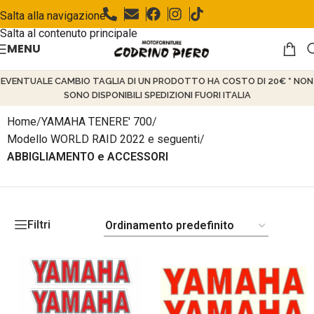
Salta alla navigazione
Salta al contenuto principale
MENU
EVENTUALE CAMBIO TAGLIA DI UN PRODOTTO HA COSTO DI 20€ * NON
SONO DISPONIBILI SPEDIZIONI FUORI ITALIA
Home
/
YAMAHA TENERE' 700
/
Modello WORLD RAID 2022 e seguenti
/
ABBIGLIAMENTO e ACCESSORI
Filtri