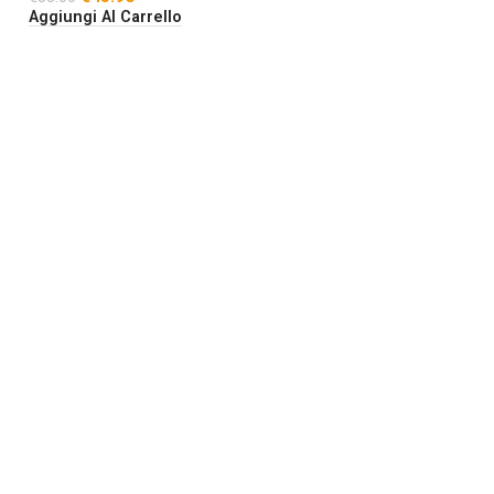
Aggiungi Al Carrello