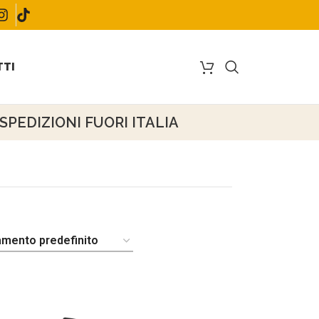
TI
PEDIZIONI FUORI ITALIA