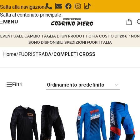
Salta alla navigazione
Salta al contenuto principale
MENU
EVENTUALE CAMBIO TAGLIA DI UN PRODOTTO HA COSTO DI 20€ * NON
SONO DISPONIBILI SPEDIZIONI FUORI ITALIA
Home
/
FUORISTRADA
/
COMPLETI CROSS
Filtri