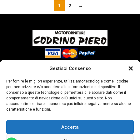
1
2
→
Gestisci Consenso
Per fornire le migliori esperienze, utilizziamo tecnologie come i cookie
per memorizzare e/o accedere alle informazioni del dispositivo. Il
consenso a queste tecnologie ci permetterà di elaborare dati come il
comportamento di navigazione o ID unici su questo sito. Non
acconsentire o ritirare il consenso può influire negativamente su alcune
caratteristiche e funzioni.
Accetta
P. Iva: 02189250067
Privacy policy
Condizioni di vendita