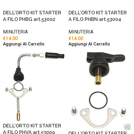
DELL’ORTO KIT STARTER
DELL’ORTO KIT STARTER
A FILO PHBG art.53002
A FILO PHBN art.53004
MINUTERIA
MINUTERIA
€
14.00
€
14.00
Aggiungi Al Carrello
Aggiungi Al Carrello
DELL’ORTO KIT STARTER
A FILO PHVA art.53009
DELL’ORTO KIT STARTER