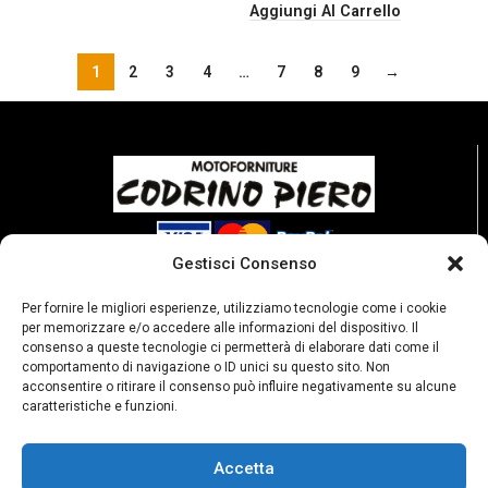
Aggiungi Al Carrello
1
2
3
4
…
7
8
9
→
Gestisci Consenso
Per fornire le migliori esperienze, utilizziamo tecnologie come i cookie
per memorizzare e/o accedere alle informazioni del dispositivo. Il
consenso a queste tecnologie ci permetterà di elaborare dati come il
comportamento di navigazione o ID unici su questo sito. Non
acconsentire o ritirare il consenso può influire negativamente su alcune
caratteristiche e funzioni.
Accetta