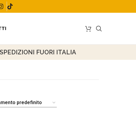
TI
PEDIZIONI FUORI ITALIA